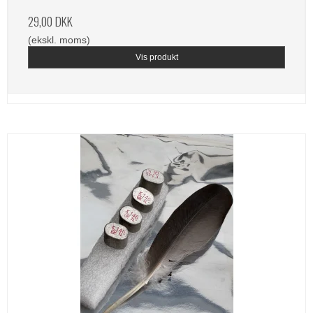
29,00 DKK
(ekskl. moms)
Vis produkt