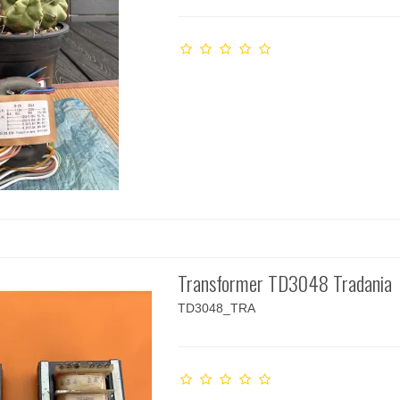
Transformer TD3048 Tradania
TD3048_TRA